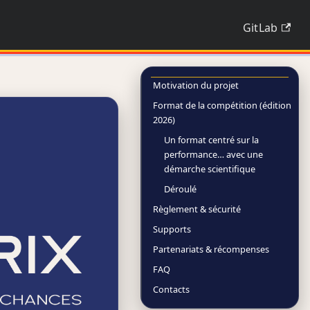
GitLab
Motivation du projet
Format de la compétition (édition
2026)
Un format centré sur la
performance… avec une
démarche scientifique
Déroulé
Règlement & sécurité
Supports
Partenariats & récompenses
FAQ
Contacts